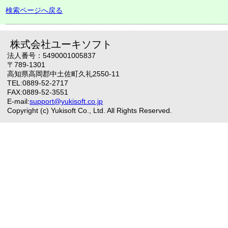
検索ページへ戻る
株式会社ユーキソフト
法人番号：5490001005837
〒789-1301
高知県高岡郡中土佐町久礼2550-11
TEL:0889-52-2717
FAX:0889-52-3551
E-mail:
support@yukisoft.co.jp
Copyright (c) Yukisoft Co., Ltd. All Rights Reserved.