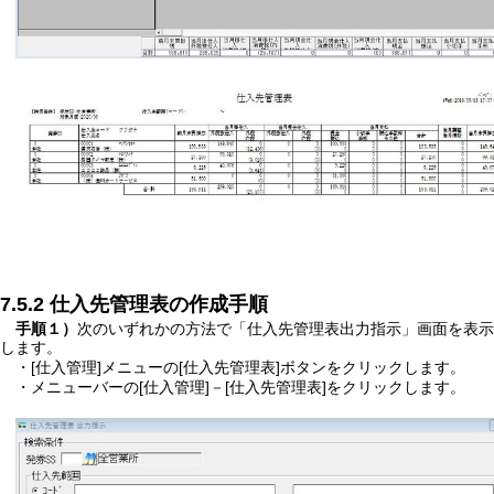
7.5.2 仕入先管理表の作成手順
手順１）
次のいずれかの方法で「仕入先管理表出力指示」画面を表示
します。
・[仕入管理]メニューの[仕入先管理表]ボタンをクリックします。
・メニューバーの[仕入管理]－[仕入先管理表]をクリックします。