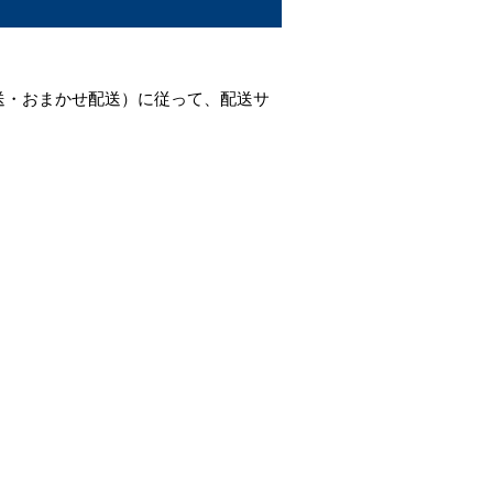
送・おまかせ配送）に従って、配送サ