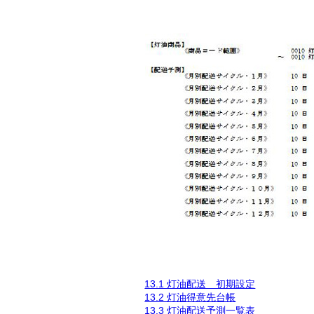
13.1 灯油配送 初期設定
13.2 灯油得意先台帳
13.3 灯油配送予測一覧表