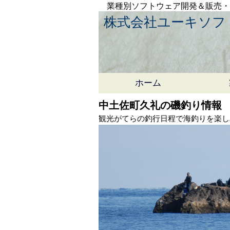
業種別ソフトウェア開発＆販売
株式会社ユーキソフ
ホーム
中土佐町久礼の磯釣り情報
観光がてらの釣行日程で海釣りを楽し