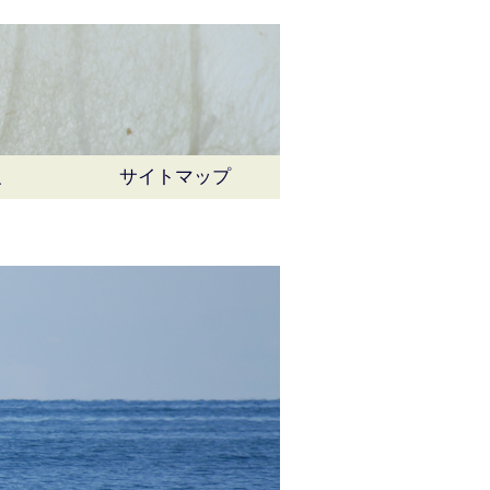
報
サイトマップ